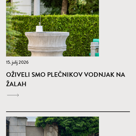
15. julij 2026
OŽIVELI SMO PLEČNIKOV VODNJAK NA
ŽALAH