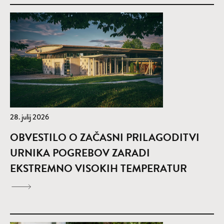
28. julij 2026
OBVESTILO O ZAČASNI PRILAGODITVI
URNIKA POGREBOV ZARADI
EKSTREMNO VISOKIH TEMPERATUR