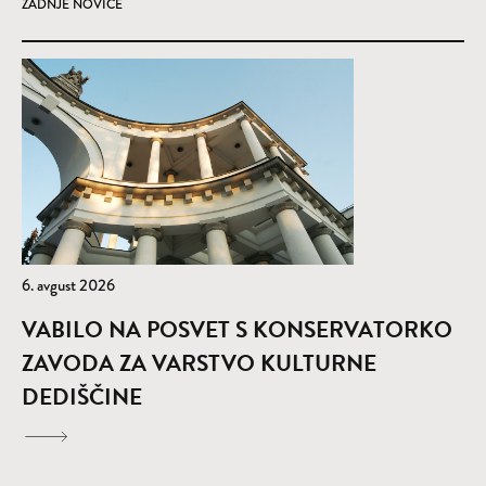
ZADNJE NOVICE
6. avgust 2026
VABILO NA POSVET S KONSERVATORKO
ZAVODA ZA VARSTVO KULTURNE
DEDIŠČINE