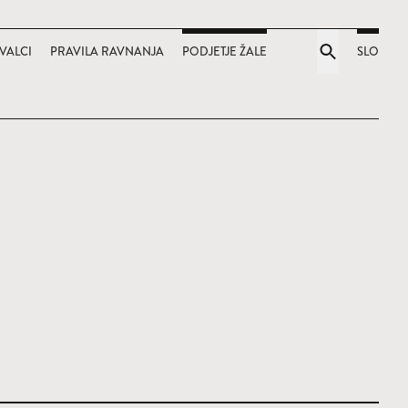
VALCI
PRAVILA RAVNANJA
PODJETJE ŽALE
SLO