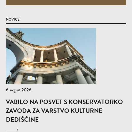
NOVICE
6. avgust 2026
VABILO NA POSVET S KONSERVATORKO
ZAVODA ZA VARSTVO KULTURNE
DEDIŠČINE