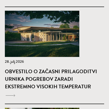
28. julij 2026
OBVESTILO O ZAČASNI PRILAGODITVI
URNIKA POGREBOV ZARADI
EKSTREMNO VISOKIH TEMPERATUR