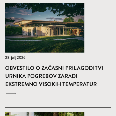
28. julij 2026
OBVESTILO O ZAČASNI PRILAGODITVI
URNIKA POGREBOV ZARADI
EKSTREMNO VISOKIH TEMPERATUR