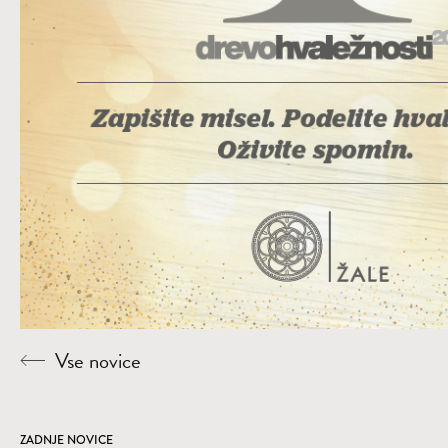
Vse novice
ZADNJE NOVICE