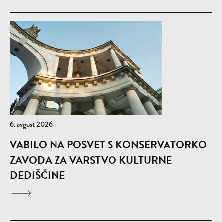
6. avgust 2026
VABILO NA POSVET S KONSERVATORKO
ZAVODA ZA VARSTVO KULTURNE
DEDIŠČINE