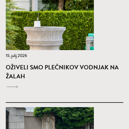
15. julij 2026
OŽIVELI SMO PLEČNIKOV VODNJAK NA
ŽALAH