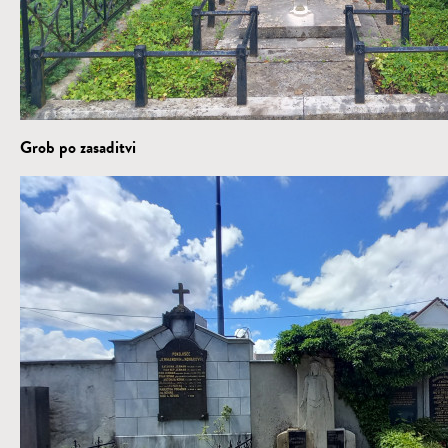
Grob po zasaditvi