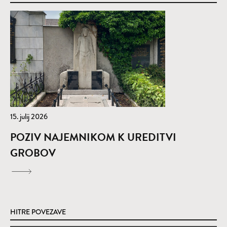
15. julij 2026
POZIV NAJEMNIKOM K UREDITVI
GROBOV
HITRE POVEZAVE