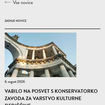
Vse novice
ZADNJE NOVICE
6. avgust 2026
VABILO NA POSVET S KONSERVATORKO
ZAVODA ZA VARSTVO KULTURNE