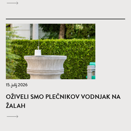
15. julij 2026
OŽIVELI SMO PLEČNIKOV VODNJAK NA
ŽALAH