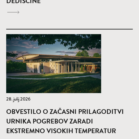
DEDIŠČINE
28. julij 2026
OBVESTILO O ZAČASNI PRILAGODITVI
URNIKA POGREBOV ZARADI
EKSTREMNO VISOKIH TEMPERATUR