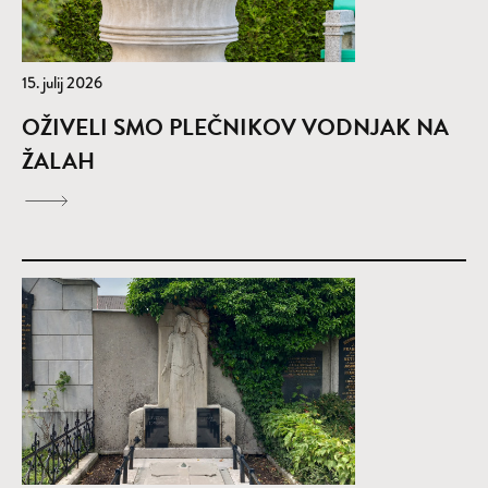
15. julij 2026
OŽIVELI SMO PLEČNIKOV VODNJAK NA
ŽALAH