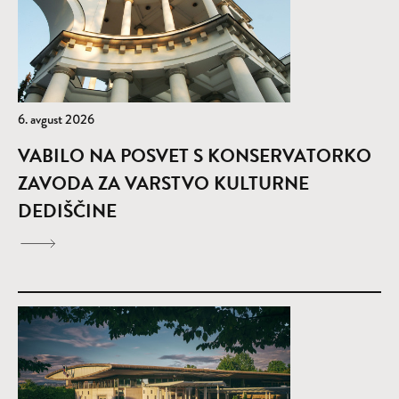
6. avgust 2026
VABILO NA POSVET S KONSERVATORKO
ZAVODA ZA VARSTVO KULTURNE
DEDIŠČINE