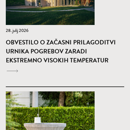
28. julij 2026
OBVESTILO O ZAČASNI PRILAGODITVI
URNIKA POGREBOV ZARADI
EKSTREMNO VISOKIH TEMPERATUR