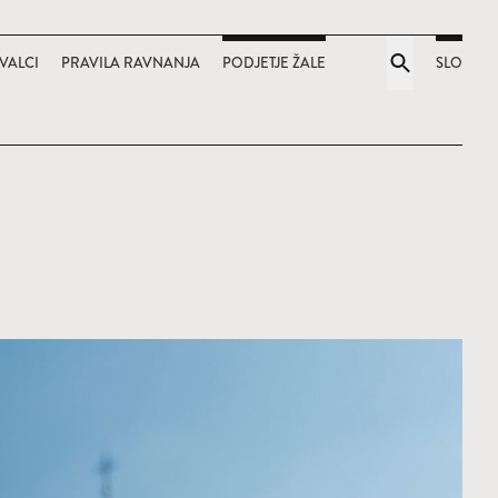
VALCI
PRAVILA RAVNANJA
PODJETJE ŽALE
SLO