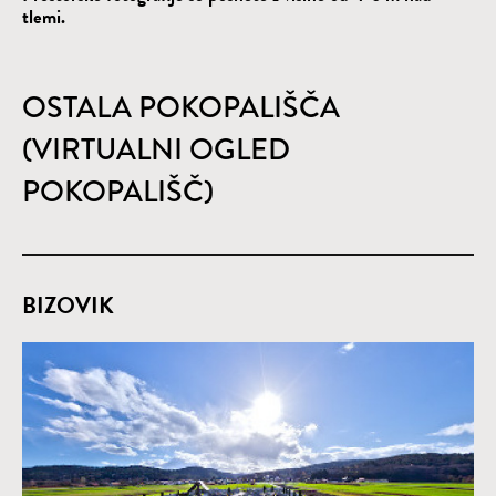
tlemi.
OSTALA POKOPALIŠČA
(VIRTUALNI OGLED
POKOPALIŠČ)
BIZOVIK