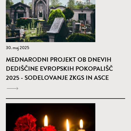
30. maj 2025
MEDNARODNI PROJEKT OB DNEVIH
DEDIŠČINE EVROPSKIH POKOPALIŠČ
2025 - SODELOVANJE ZKGS IN ASCE