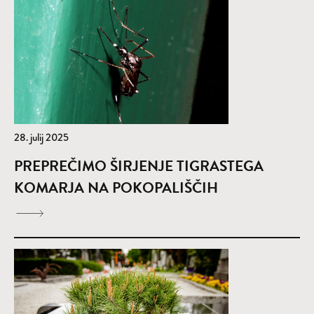
28. julij 2025
PREPREČIMO ŠIRJENJE TIGRASTEGA
KOMARJA NA POKOPALIŠČIH