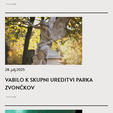
28. julij 2025
VABILO K SKUPNI UREDITVI PARKA
ZVONČKOV