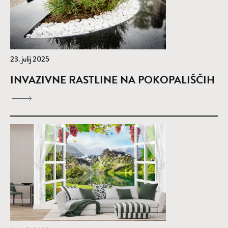
23. julij 2025
INVAZIVNE RASTLINE NA POKOPALIŠČIH