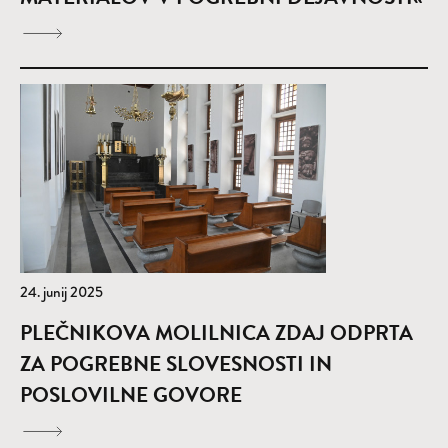
24. junij 2025
PLEČNIKOVA MOLILNICA ZDAJ ODPRTA
ZA POGREBNE SLOVESNOSTI IN
POSLOVILNE GOVORE