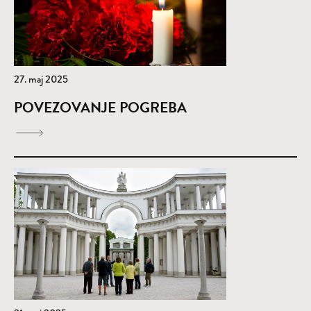
27. maj 2025
POVEZOVANJE POGREBA