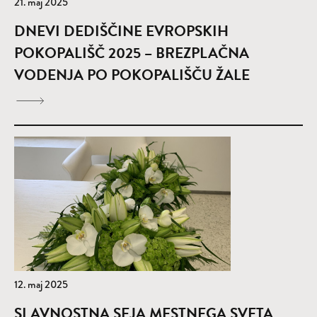
21. maj 2025
DNEVI DEDIŠČINE EVROPSKIH
POKOPALIŠČ 2025 – BREZPLAČNA
VODENJA PO POKOPALIŠČU ŽALE
12. maj 2025
SLAVNOSTNA SEJA MESTNEGA SVETA